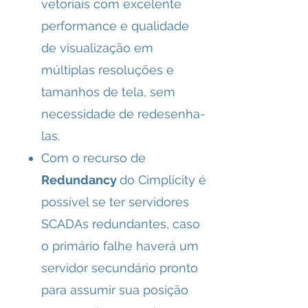
vetoriais com excelente
performance e qualidade
de visualização em
múltiplas resoluções e
tamanhos de tela, sem
necessidade de redesenha-
las.
Com o recurso de
Redundancy
do Cimplicity é
possível se ter servidores
SCADAs redundantes, caso
o primário falhe haverá um
servidor secundário pronto
para assumir sua posição