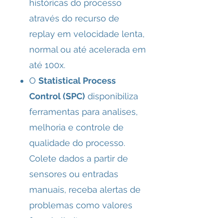
históricas do processo
através do recurso de
replay em velocidade lenta,
normal ou até acelerada em
até 100x.
O
Statistical Process
Control (SPC)
disponibiliza
ferramentas para analises,
melhoria e controle de
qualidade do processo.
Colete dados a partir de
sensores ou entradas
manuais, receba alertas de
problemas como valores