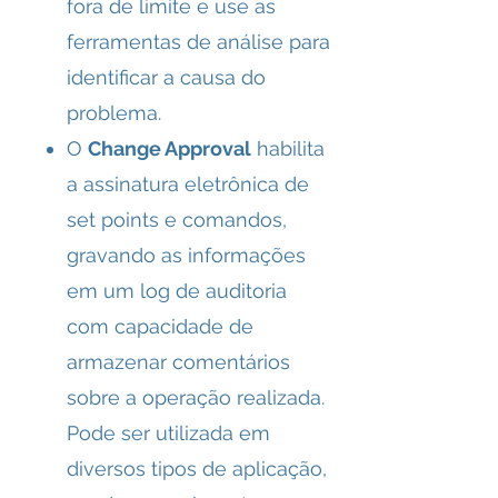
fora de limite e use as
ferramentas de análise para
identificar a causa do
problema.
O
Change Approval
habilita
a assinatura eletrônica de
set points e comandos,
gravando as informações
em um log de auditoria
com capacidade de
armazenar comentários
sobre a operação realizada.
Pode ser utilizada em
diversos tipos de aplicação,