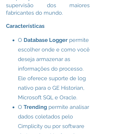
supervisão dos maiores
fabricantes do mundo.
Características
O
Database Logger
permite
escolher onde e como você
deseja armazenar as
informações do processo.
Ele oferece suporte de log
nativo para o GE Historian,
Microsoft SQL e Oracle.
O
Trending
permite analisar
dados coletados pelo
Cimplicity ou por software