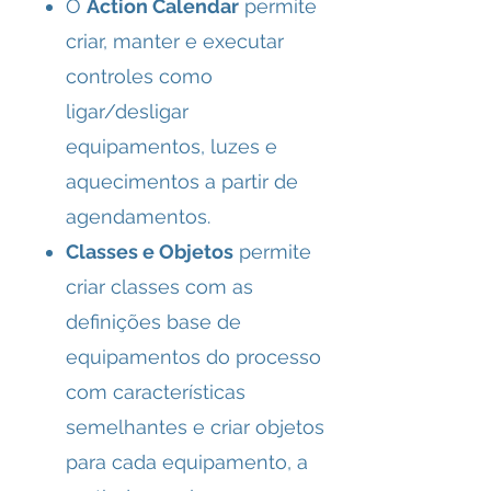
O
Action Calendar
permite
criar, manter e executar
controles como
ligar/desligar
equipamentos, luzes e
aquecimentos a partir de
agendamentos.
Classes e Objetos
permite
criar classes com as
definições base de
equipamentos do processo
com características
semelhantes e criar objetos
para cada equipamento, a