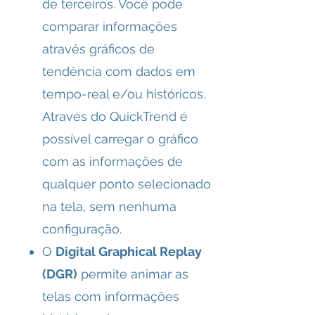
de terceiros. Você pode
comparar informações
através gráficos de
tendência com dados em
tempo-real e/ou históricos.
Através do QuickTrend é
possível carregar o gráfico
com as informações de
qualquer ponto selecionado
na tela, sem nenhuma
configuração.
O
Digital Graphical Replay
(DGR)
permite animar as
telas com informações