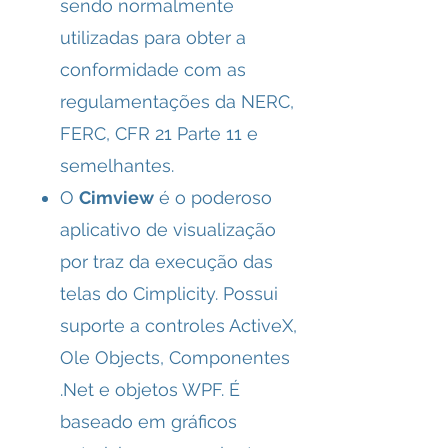
sendo normalmente
utilizadas para obter a
conformidade com as
regulamentações da NERC,
FERC, CFR 21 Parte 11 e
semelhantes.
O
Cimview
é o poderoso
aplicativo de visualização
por traz da execução das
telas do Cimplicity. Possui
suporte a controles ActiveX,
Ole Objects, Componentes
.Net e objetos WPF. É
baseado em gráficos