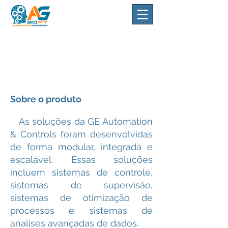
GE Cimplicity
Sobre o produto
As soluções da GE Automation
& Controls foram desenvolvidas
de forma modular, integrada e
escalável. Essas soluções
incluem sistemas de controle,
sistemas de supervisão,
sistemas de otimização de
processos e sistemas de
analises avançadas de dados.