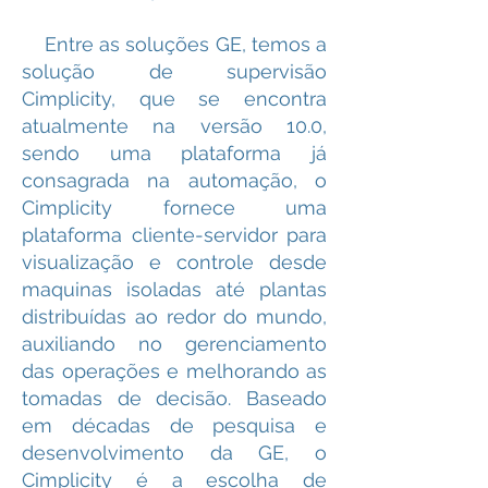
Entre as soluções GE, temos a
solução de supervisão
Cimplicity, que se encontra
atualmente na versão 10.0,
sendo uma plataforma já
consagrada na automação, o
Cimplicity fornece uma
plataforma cliente-servidor para
visualização e controle desde
maquinas isoladas até plantas
distribuídas ao redor do mundo,
auxiliando no gerenciamento
das operações e melhorando as
tomadas de decisão. Baseado
em décadas de pesquisa e
desenvolvimento da GE, o
Cimplicity é a escolha de