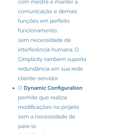
com mestre e manter a
comunicação e demais
funções em perfeito
funcionamento,
sem necessidade de
interferência humana. O
Cimplicity também suporta
redundância em sua rede
cliente-servidor.
O
Dynamic Configuration
permite que realize
modificações no projeto
sem a necessidade de
pará-lo.