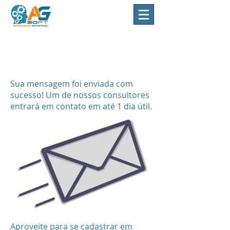
Sua mensagem foi enviada com
sucesso! Um de nossos consultores
entrará em contato em até 1 dia útil.
Aproveite para se cadastrar em